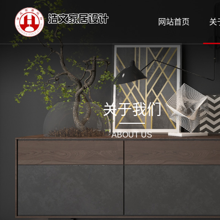
网站首页
关
关于我们
ABOUT US