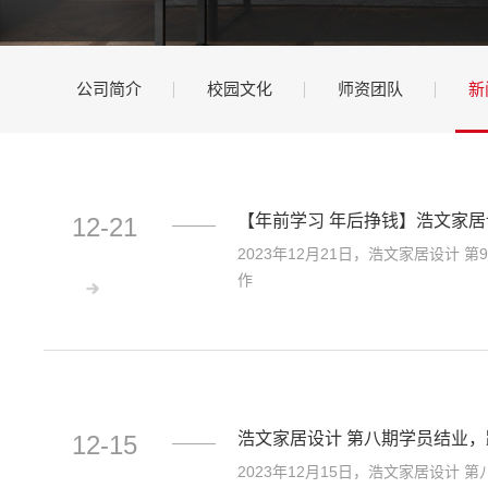
公司简介
校园文化
师资团队
新
【年前学习 年后挣钱】浩文家居
12-21
2023年12月21日，浩文家居设
作
浩文家居设计 第八期学员结业
12-15
2023年12月15日，浩文家居设