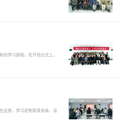
段新的学习旅程。在开班仪式上，
聚在这里，学习定制家具安装、设