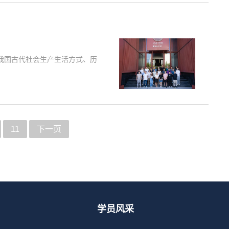
我国古代社会生产生活方式、历
11
下一页
学员风采