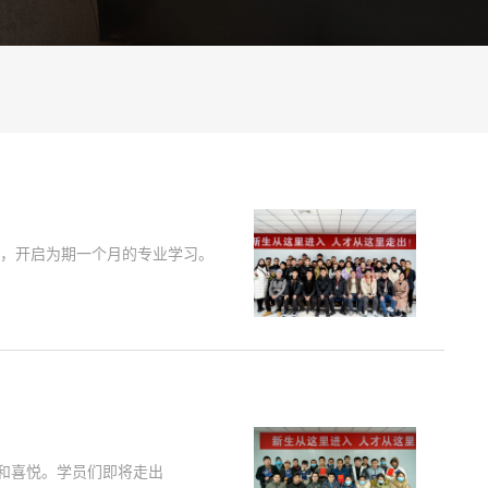
这里，开启为期一个月的专业学习。
暖和喜悦。学员们即将走出