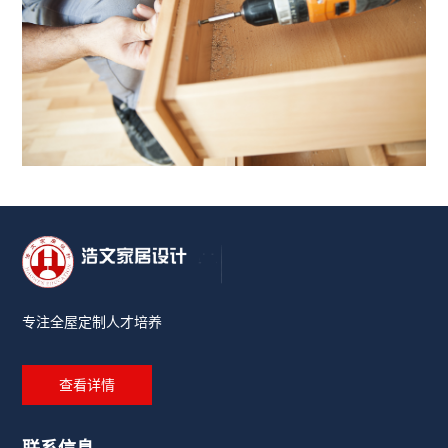
习
通
场
道
景
专注全屋定制人才培养
查看详情