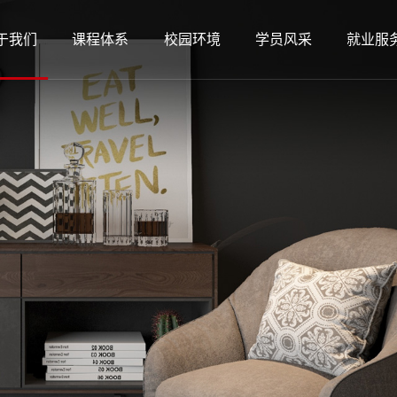
于我们
课程体系
校园环境
学员风采
就业服