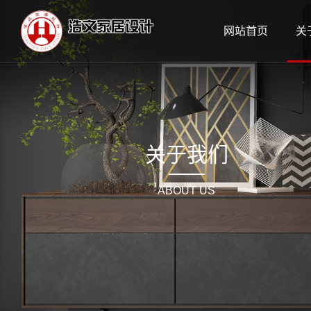
网站首页
关
关于我们
ABOUT US