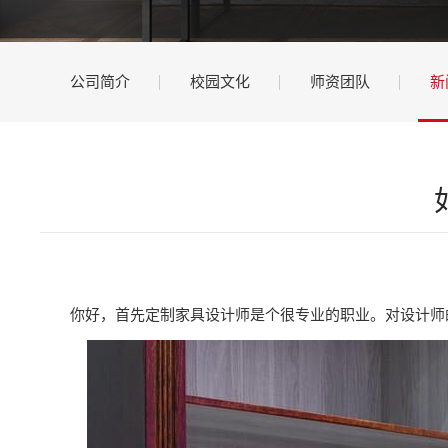
公司简介
校园文化
师资团队
新
你好，首先定制家具设计师是个很专业的职业。对设计师