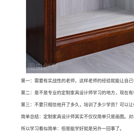
第一：需要有实战性的老师，这样老师的经验就能让自己
第二：是不是专业的定制家具设计师学习的地方，现在有
第三：不要只相信他开了多久，培训了多少学员？可以让
简单总结：定制家具设计师其实不仅仅简单只是画图。对
所以学习看似简单：但是能学好就是另外一回事了。