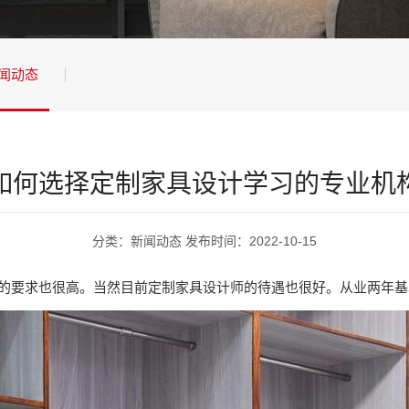
闻动态
如何选择定制家具设计学习的专业机
分类：新闻动态 发布时间：2022-10-15
的要求也很高。当然目前定制家具设计师的待遇也很好。从业两年基