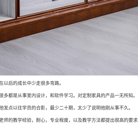
在以后的成长中少走很多弯路。
很多都是从事室内设计，和软件学习。对定制家具的产品一无所知。
他发点以往学员的合影，最少二十期，太少了说明他刚从事不久。
老师的教学经验，耐心，专业程度，以及教学方法都提出很高的要求