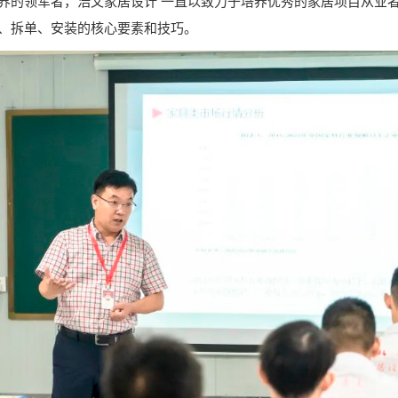
界的领军者，浩文家居设计 一直以致力于培养优秀的家居项目从业者
、拆单、安装的核心要素和技巧。