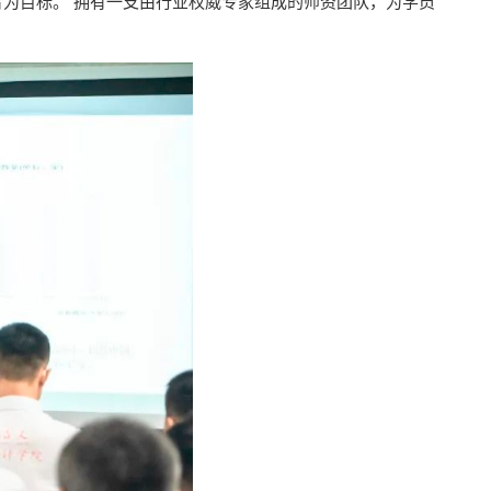
为目标。 拥有一支由行业权威专家组成的师资团队，为学员