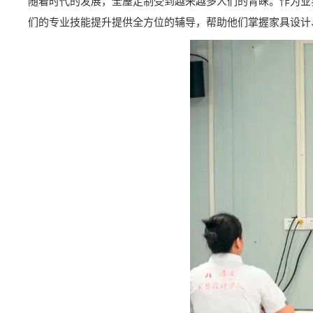
随着时代的发展，全屋定制受到越来越多人们的青睐。作为业
们的专业技能提升提供全方位的辅导，帮助他们掌握家具设计