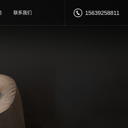
15639258811
务
联系我们