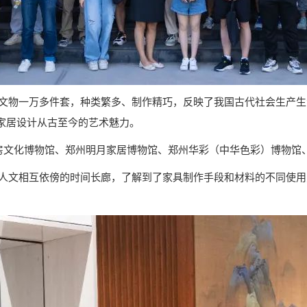
文物一万多件套，种类繁多、制作精巧，反映了我国古代社会生产生
索家居设计从古至今的艺术魅力。
房文化博物馆、郑州明月家居博物馆、郑州华彩（中华色彩）博物馆
人文相互依傍的时间长廊，了解到了家具制作手段和材料的不同使用