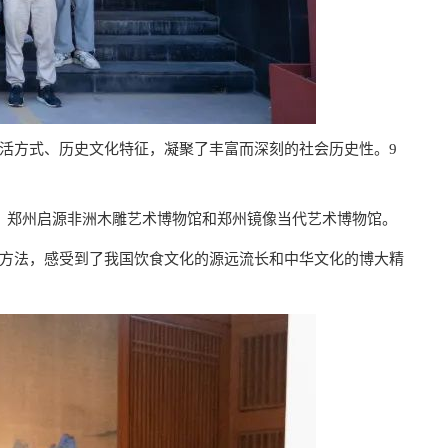
活方式、历史文化特征，凝聚了丰富而深刻的社会历史性。9
、郑州启源非洲木雕艺术博物馆和郑州镜像当代艺术博物馆。
方法，感受到了我国饮食文化的源远流长和中华文化的博大精