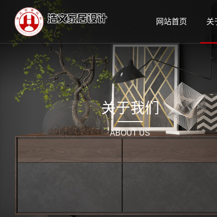
网站首页
关
关于我们
ABOUT US