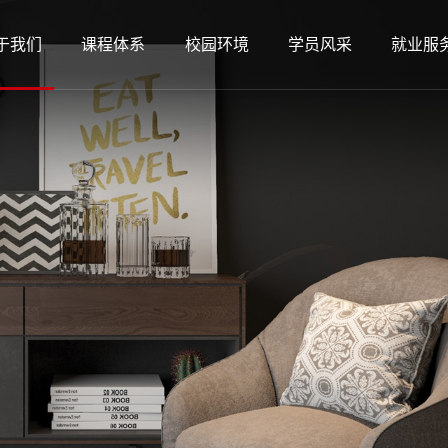
于我们
课程体系
校园环境
学员风采
就业服