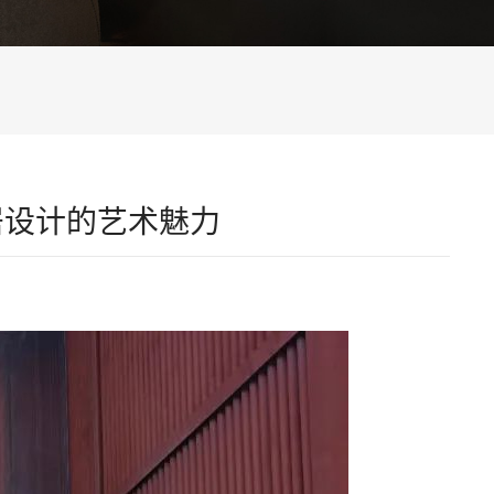
居设计的艺术魅力