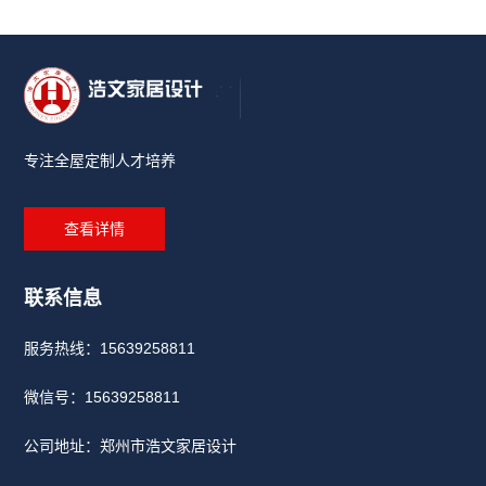
专注全屋定制人才培养
查看详情
联系信息
服务热线：15639258811
微信号：
15639258811
公司地址：郑州市浩文家居设计